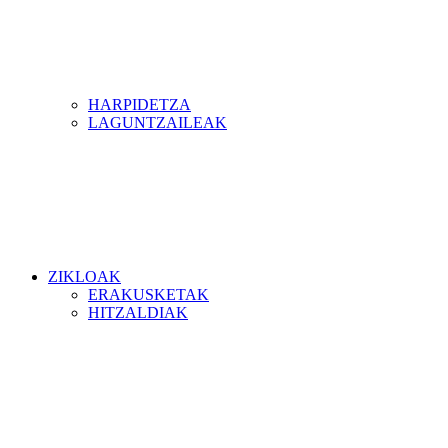
HARPIDETZA
LAGUNTZAILEAK
ZIKLOAK
ERAKUSKETAK
HITZALDIAK