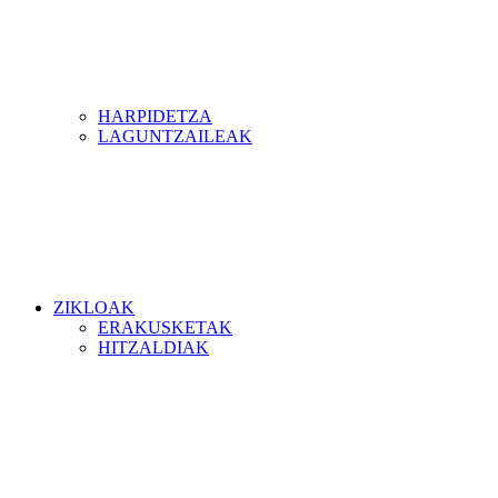
HARPIDETZA
LAGUNTZAILEAK
ZIKLOAK
ERAKUSKETAK
HITZALDIAK