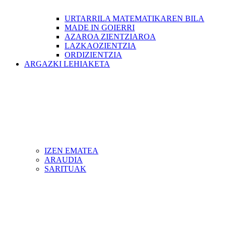
URTARRILA MATEMATIKAREN BILA
MADE IN GOIERRI
AZAROA ZIENTZIAROA
LAZKAOZIENTZIA
ORDIZIENTZIA
ARGAZKI LEHIAKETA
IZEN EMATEA
ARAUDIA
SARITUAK