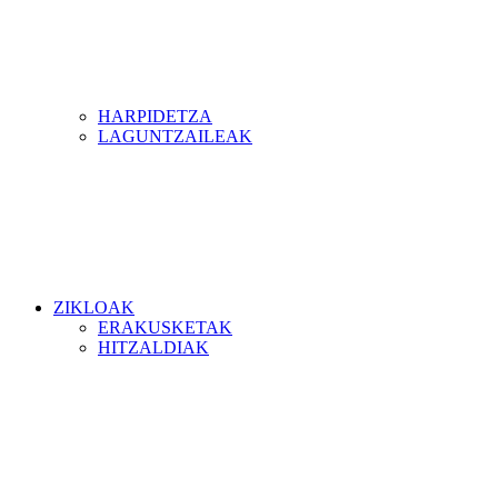
HARPIDETZA
LAGUNTZAILEAK
ZIKLOAK
ERAKUSKETAK
HITZALDIAK