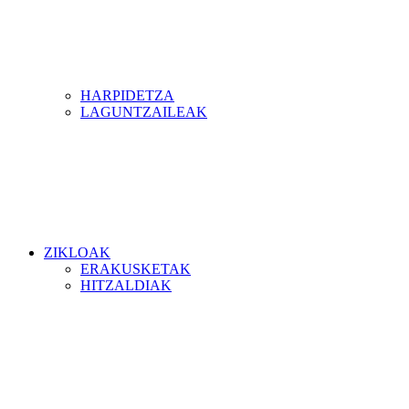
HARPIDETZA
LAGUNTZAILEAK
ZIKLOAK
ERAKUSKETAK
HITZALDIAK