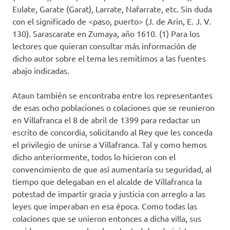
Eulate, Garate (Garat), Larrate, Nafarrate, etc. Sin duda
con el significado de <paso, puerto> (J. de Arin, E. J. V.
130). Sarascarate en Zumaya, año 1610. (1) Para los
lectores que quieran consultar más información de
dicho autor sobre el tema les remitimos a las fuentes
abajo indicadas.
Ataun también se encontraba entre los representantes
de esas ocho poblaciones o colaciones que se reunieron
en Villafranca el 8 de abril de 1399 para redactar un
escrito de concordia, solicitando al Rey que les conceda
el privilegio de unirse a Villafranca. Tal y como hemos
dicho anteriormente, todos lo hicieron con el
convencimiento de que así aumentaría su seguridad, al
tiempo que delegaban en el alcalde de Villafranca la
potestad de impartir gracia y justicia con arreglo a las
leyes que imperaban en esa época. Como todas las
colaciones que se unieron entonces a dicha villa, sus