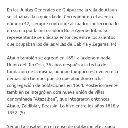
En las Juntas Generales de Guipuzcoa la villa de Ataun
se situaba a la izquierda del Corregidor en el asiento
número 42, siempre conforme al cuadro confeccionado
en su día por la historiadora Rosa Ayerbe Iribar. Su
representante se ubicaba entonces entre los asientos
que ocupaban los de las villas de Gabiria y Zegama. (4)
Ataun también se agregó en 1651 a la denominada
Unión del Río Oria, 36 años después a la fecha de
fundación de la misma, aunque tampoco estuvo en ella
demasiado tiempo, puesto que abandonó dicha
congregación de poblaciones en 1664. Posteriormente
también se integró en otra nueva unión de villas
denominada “Atazalbea”, que integraron entonces
Ataun, Zaldibia y Beasain. Lo hizo entre los años 1818 y
1852. (5)
Según Gorosabel, en el censo de población efectuado