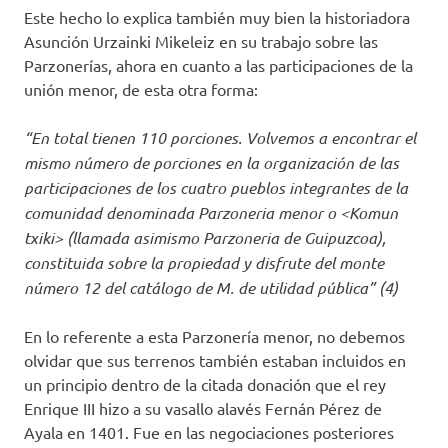
Este hecho lo explica también muy bien la historiadora
Asunción Urzainki Mikeleiz en su trabajo sobre las
Parzonerías, ahora en cuanto a las participaciones de la
unión menor, de esta otra forma:
“En total tienen 110 porciones. Volvemos a encontrar el
mismo número de porciones en la organización de las
participaciones de los cuatro pueblos integrantes de la
comunidad denominada Parzoneria menor o <Komun
txiki> (llamada asimismo Parzoneria de Guipuzcoa),
constituida sobre la propiedad y disfrute del monte
número 12 del catálogo de M. de utilidad pública” (4)
En lo referente a esta Parzonería menor, no debemos
olvidar que sus terrenos también estaban incluidos en
un principio dentro de la citada donación que el rey
Enrique III hizo a su vasallo alavés Fernán Pérez de
Ayala en 1401. Fue en las negociaciones posteriores