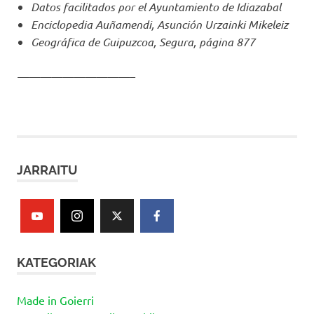
Datos facilitados por el Ayuntamiento de Idiazabal
Enciclopedia Auñamendi, Asunción Urzainki Mikeleiz
Geográfica de Guipuzcoa, Segura, página 877
——————————–
JARRAITU
KATEGORIAK
Made in Goierri