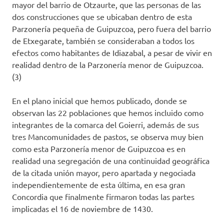
mayor del barrio de Otzaurte, que las personas de las
dos construcciones que se ubicaban dentro de esta
Parzonería pequeña de Guipuzcoa, pero fuera del barrio
de Etxegarate, también se consideraban a todos los
efectos como habitantes de Idiazabal, a pesar de vivir en
realidad dentro de la Parzonería menor de Guipuzcoa.
(3)
En el plano inicial que hemos publicado, donde se
observan las 22 poblaciones que hemos incluido como
integrantes de la comarca del Goierri, además de sus
tres Mancomunidades de pastos, se observa muy bien
como esta Parzonería menor de Guipuzcoa es en
realidad una segregación de una continuidad geográfica
de la citada unión mayor, pero apartada y negociada
independientemente de esta última, en esa gran
Concordia que finalmente firmaron todas las partes
implicadas el 16 de noviembre de 1430.