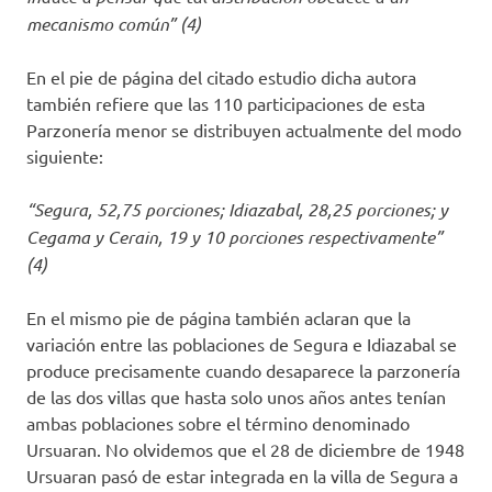
mecanismo común” (4)
En el pie de página del citado estudio dicha autora
también refiere que las 110 participaciones de esta
Parzonería menor se distribuyen actualmente del modo
siguiente:
“Segura, 52,75 porciones; Idiazabal, 28,25 porciones; y
Cegama y Cerain, 19 y 10 porciones respectivamente”
(4)
En el mismo pie de página también aclaran que la
variación entre las poblaciones de Segura e Idiazabal se
produce precisamente cuando desaparece la parzonería
de las dos villas que hasta solo unos años antes tenían
ambas poblaciones sobre el término denominado
Ursuaran. No olvidemos que el 28 de diciembre de 1948
Ursuaran pasó de estar integrada en la villa de Segura a