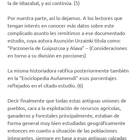
la de Idiazabal, y así continúa. (5)
Por nuestra parte, así lo dejamos. A los lectores que
tengan interés en conocer más datos sobre este
complicado asunto les remitimos a ese documentado
estudio, cuya autora Asunción Urzainki titula como:
“Parzonería de Guipuzcoa y Alava” – (Consideraciones
en torno a su división en porciones)
La misma historiadora ratifica posteriormente también
en la “Enciclopedia Auñamendi” esos porcentajes
reflejados en el citado estudio. (6)
Decir finalmente que todas estas antiguas uniones de
pueblos, cara a la explotación de recursos agrícolas,
ganaderos y forestales principalmente, estaban de
forma general muy bien estudiadas geográficamente
entonces en cuanto a situación de las poblaciones
integrantes, siempre en base a esas antiguas calzadas