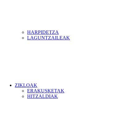
HARPIDETZA
LAGUNTZAILEAK
ZIKLOAK
ERAKUSKETAK
HITZALDIAK