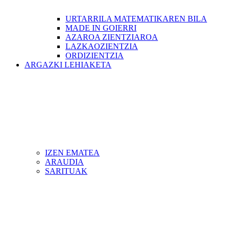
URTARRILA MATEMATIKAREN BILA
MADE IN GOIERRI
AZAROA ZIENTZIAROA
LAZKAOZIENTZIA
ORDIZIENTZIA
ARGAZKI LEHIAKETA
IZEN EMATEA
ARAUDIA
SARITUAK