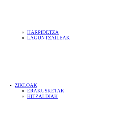
HARPIDETZA
LAGUNTZAILEAK
ZIKLOAK
ERAKUSKETAK
HITZALDIAK