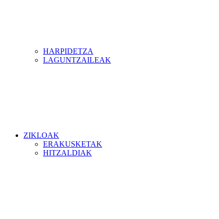
HARPIDETZA
LAGUNTZAILEAK
ZIKLOAK
ERAKUSKETAK
HITZALDIAK