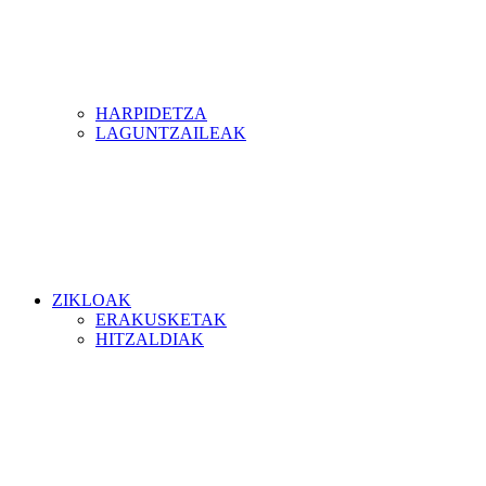
HARPIDETZA
LAGUNTZAILEAK
ZIKLOAK
ERAKUSKETAK
HITZALDIAK