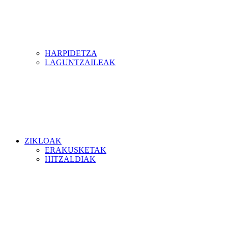
HARPIDETZA
LAGUNTZAILEAK
ZIKLOAK
ERAKUSKETAK
HITZALDIAK