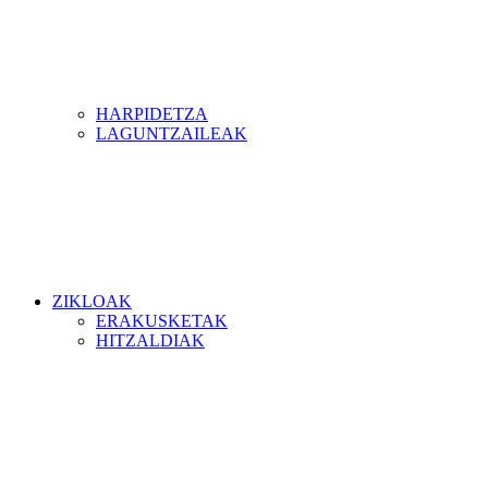
HARPIDETZA
LAGUNTZAILEAK
ZIKLOAK
ERAKUSKETAK
HITZALDIAK