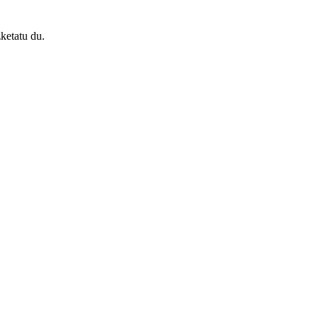
ketatu du.