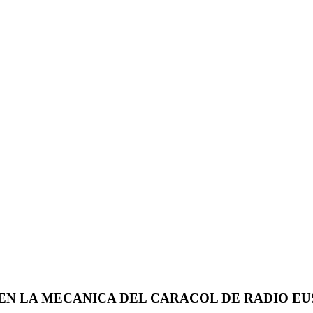
 EN LA MECANICA DEL CARACOL DE RADIO EU