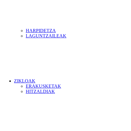
HARPIDETZA
LAGUNTZAILEAK
ZIKLOAK
ERAKUSKETAK
HITZALDIAK