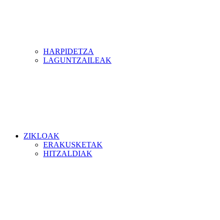
HARPIDETZA
LAGUNTZAILEAK
ZIKLOAK
ERAKUSKETAK
HITZALDIAK