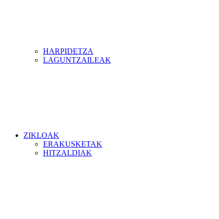
HARPIDETZA
LAGUNTZAILEAK
ZIKLOAK
ERAKUSKETAK
HITZALDIAK