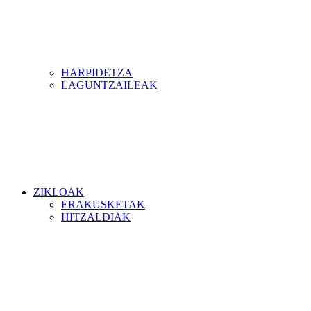
HARPIDETZA
LAGUNTZAILEAK
ZIKLOAK
ERAKUSKETAK
HITZALDIAK