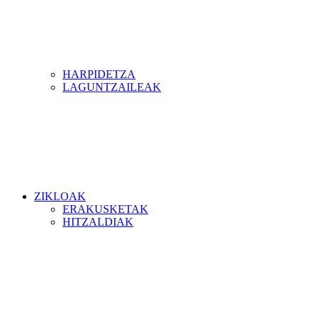
HARPIDETZA
LAGUNTZAILEAK
ZIKLOAK
ERAKUSKETAK
HITZALDIAK