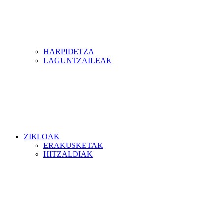
HARPIDETZA
LAGUNTZAILEAK
ZIKLOAK
ERAKUSKETAK
HITZALDIAK