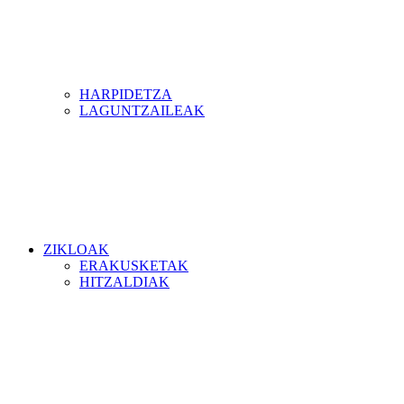
HARPIDETZA
LAGUNTZAILEAK
ZIKLOAK
ERAKUSKETAK
HITZALDIAK