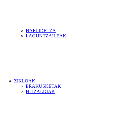
HARPIDETZA
LAGUNTZAILEAK
ZIKLOAK
ERAKUSKETAK
HITZALDIAK