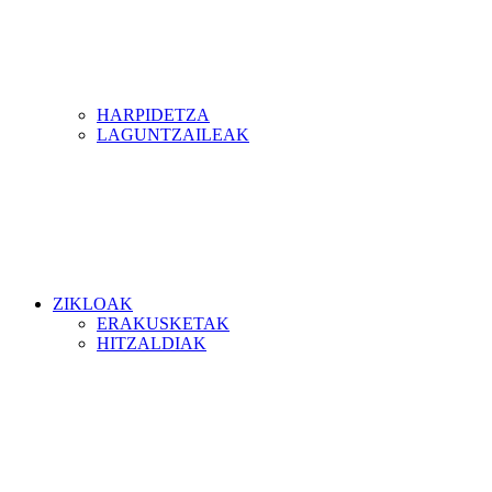
HARPIDETZA
LAGUNTZAILEAK
ZIKLOAK
ERAKUSKETAK
HITZALDIAK