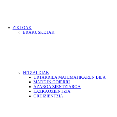
ZIKLOAK
ERAKUSKETAK
HITZALDIAK
URTARRILA MATEMATIKAREN BILA
MADE IN GOIERRI
AZAROA ZIENTZIAROA
LAZKAOZIENTZIA
ORDIZIENTZIA