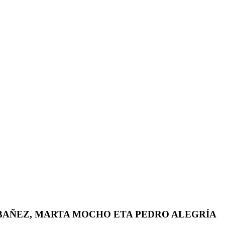
IBAÑEZ, MARTA MOCHO ETA PEDRO ALEGRÍA